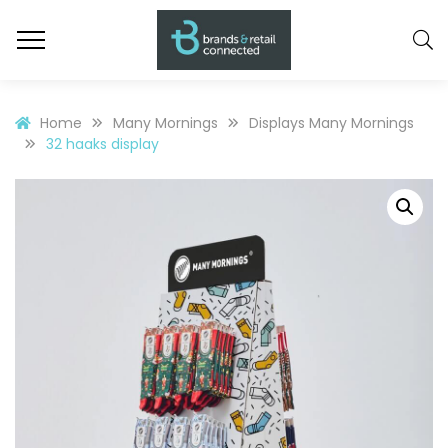
Home
Many Mornings
Displays Many Mornings
32 haaks display