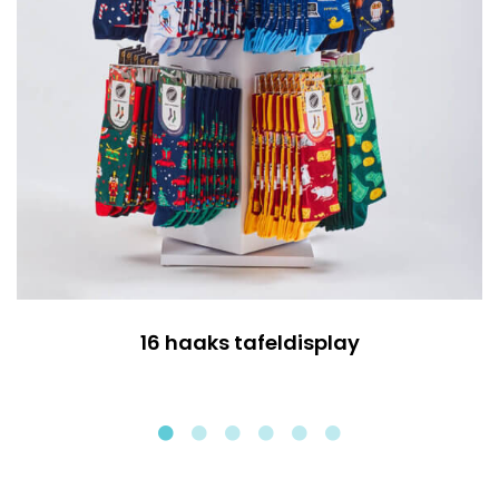
16 haaks tafeldisplay