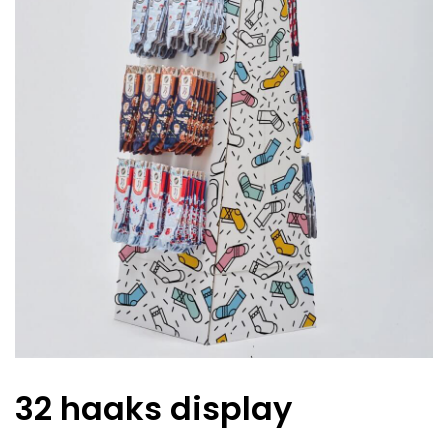
32 haaks display