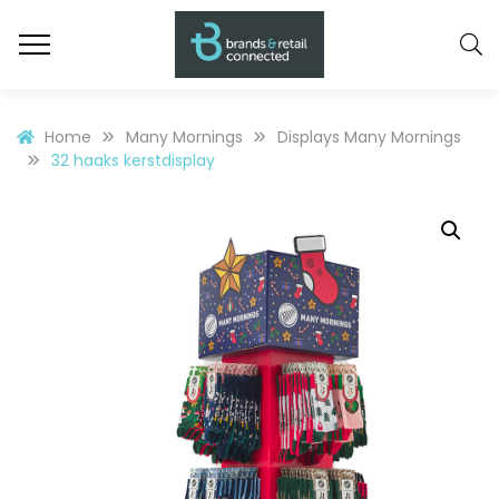
Home
Many Mornings
Displays Many Mornings
32 haaks kerstdisplay