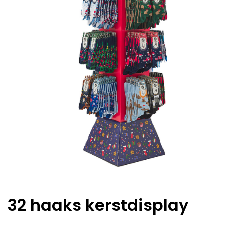
32 haaks kerstdisplay