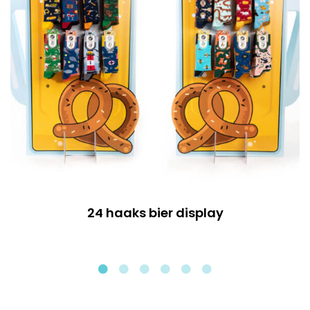
24 haaks bier display