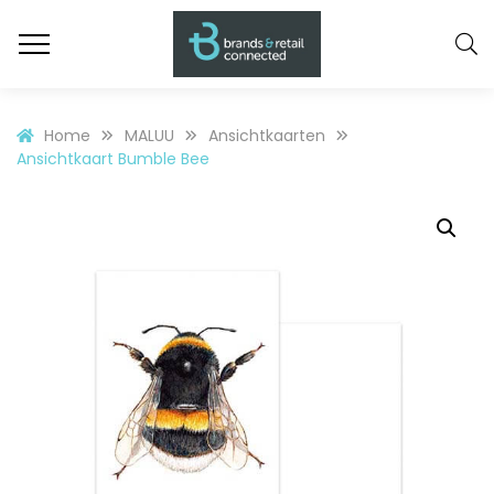
Home
MALUU
Ansichtkaarten
Ansichtkaart Bumble Bee