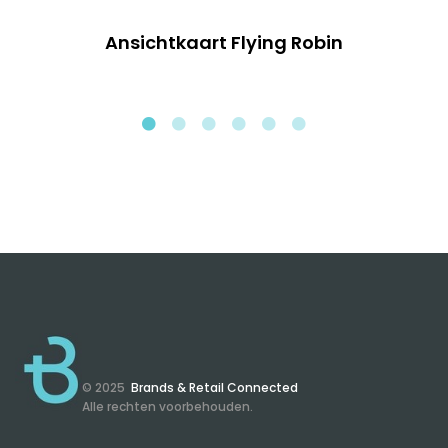
Ansichtkaart Flying Robin
© 2025
Brands & Retail Connected
Alle rechten voorbehouden.