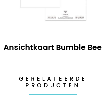
Ansichtkaart Bumble Bee
GERELATEERDE
PRODUCTEN