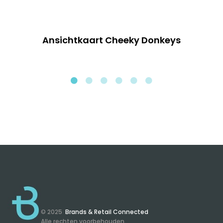
Ansichtkaart Cheeky Donkeys
© 2025
Brands & Retail Connected
Alle rechten voorbehouden.