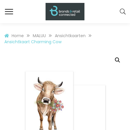
Home
MALUU
Ansichtkaarten
Ansichtkaart Charming Cow