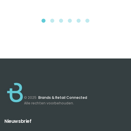
© 2025
Brands & Retail Connected
Alle rechten voorbehouden.
Nieuwsbrief