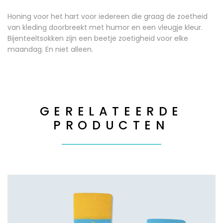
Honing voor het hart voor iedereen die graag de zoetheid
van kleding doorbreekt met humor en een vleugje kleur.
Bijenteeltsokken zijn een beetje zoetigheid voor elke
maandag. En niet alleen.
GERELATEERDE
PRODUCTEN