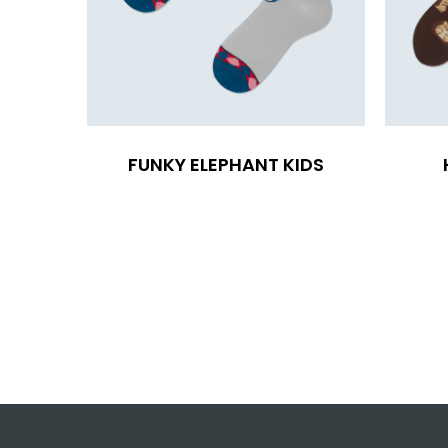
FUNKY ELEPHANT KIDS