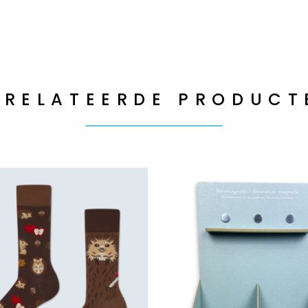
ERELATEERDE PRODUCT