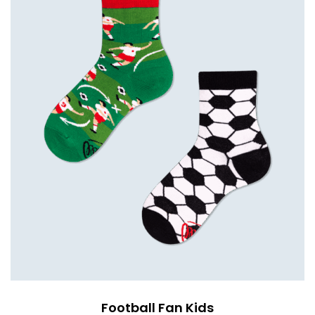
Football Fan Kids