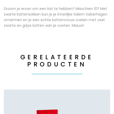
Droom je ervan om een kat te hebben? Misschien 10? Met
zwarte kattensokken kun je je innerlijke Salem Saberhagen
omarmen en je een echte kattenvrouw voelen met veel
zwarte en grijze katten aan je voeten. Miauw!
GERELATEERDE
PRODUCTEN