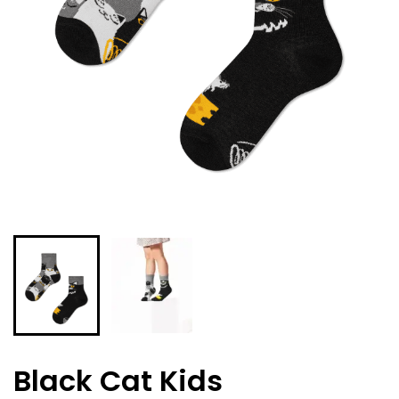
Black Cat Kids