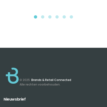
© 2025
Brands & Retail Connected
Alle rechten voorbehouden.
Nieuwsbrief