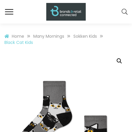
Home
Many Mornings
Sokken Kids
Black Cat Kids