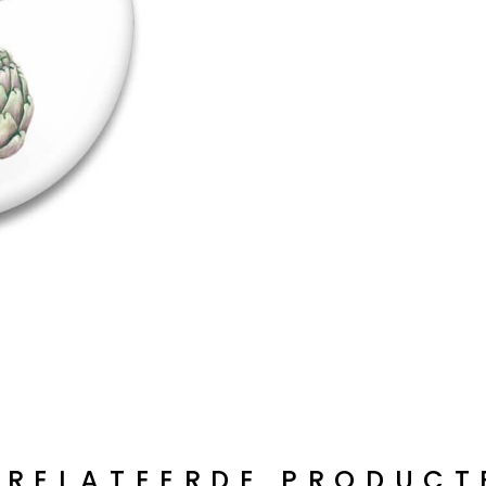
ERELATEERDE PRODUCT