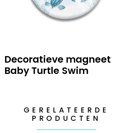
Decoratieve magneet
Baby Turtle Swim
GERELATEERDE
PRODUCTEN