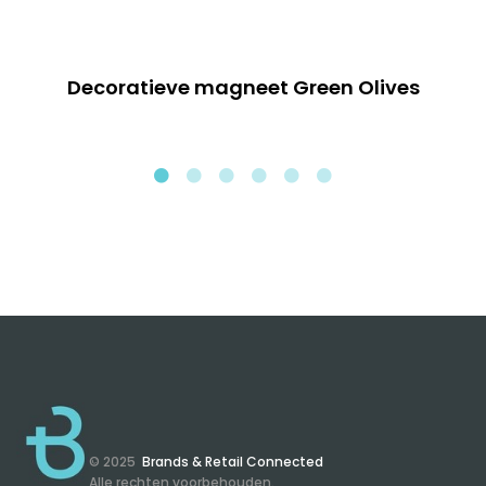
Decoratieve magneet Green Olives
© 2025
Brands & Retail Connected
Alle rechten voorbehouden.