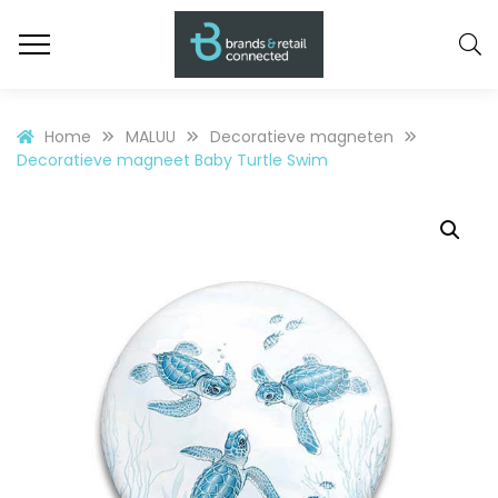
Home
MALUU
Decoratieve magneten
Decoratieve magneet Baby Turtle Swim