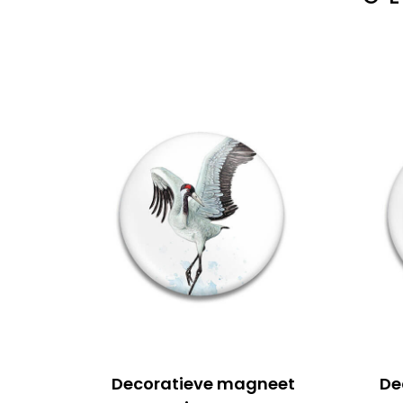
Decoratieve magneet
De