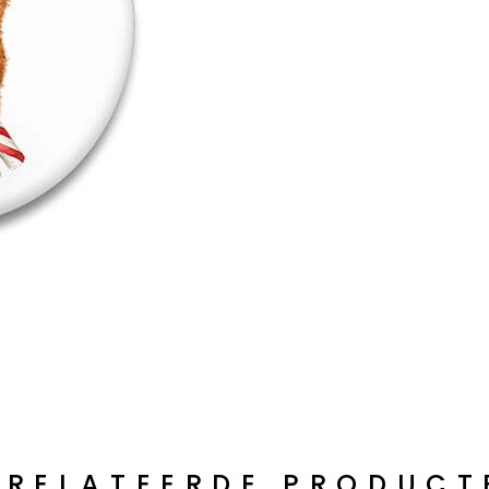
ERELATEERDE PRODUCT