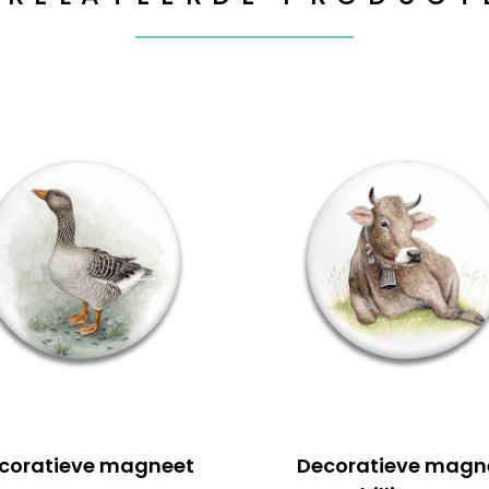
coratieve magneet
Decoratieve magn