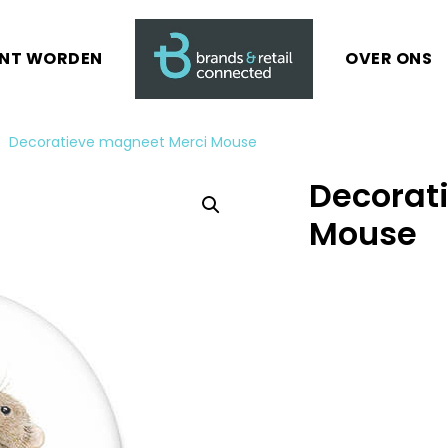
ANT WORDEN
OVER ONS
Decoratieve magneet Merci Mouse
Decorat
Mouse