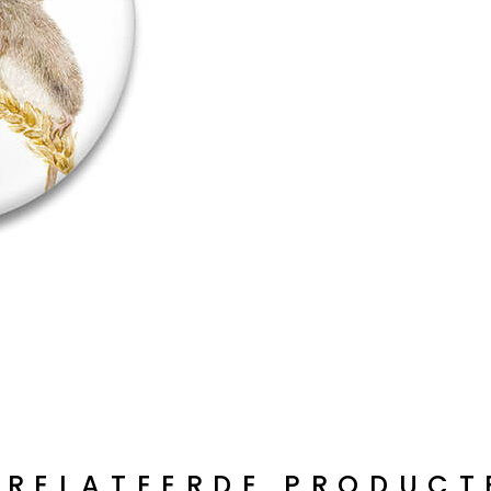
ERELATEERDE PRODUCT