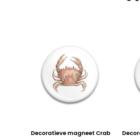
Decoratieve magneet Crab
Decor