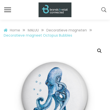
Home
MALUU
Decoratieve magneten
Decoratieve magneet Octopus Bubbles