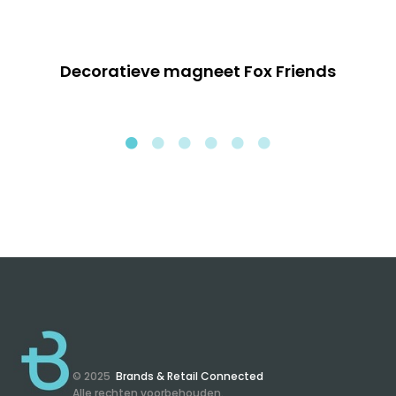
Decoratieve magneet Fox Friends
© 2025
Brands & Retail Connected
Alle rechten voorbehouden.