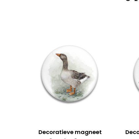
Decoratieve magneet
Deco