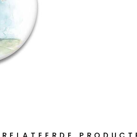
ERELATEERDE PRODUCT