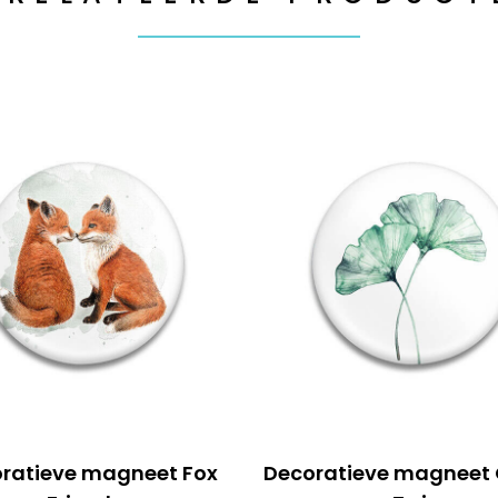
ratieve magneet Fox
Decoratieve magneet