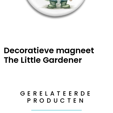
Decoratieve magneet
The Little Gardener
GERELATEERDE
PRODUCTEN