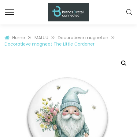
Home
MALUU
Decoratieve magneten
Decoratieve magneet The Little Gardener