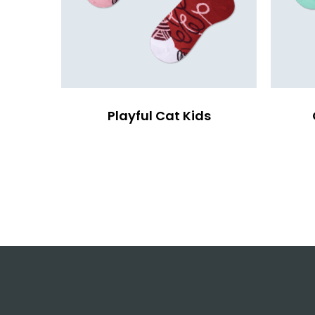
Playful Cat Kids