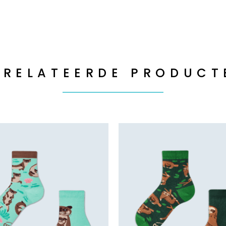
ERELATEERDE PRODUCT