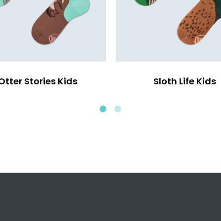
Otter Stories Kids
Sloth Life Kids