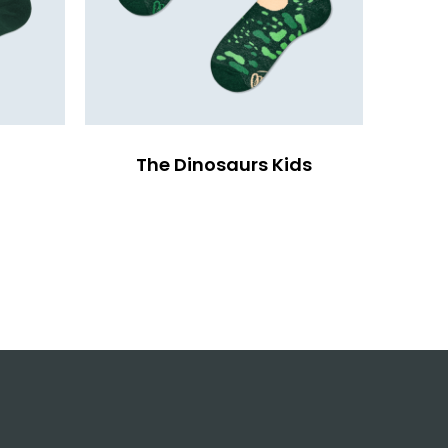
The Dinosaurs Kids