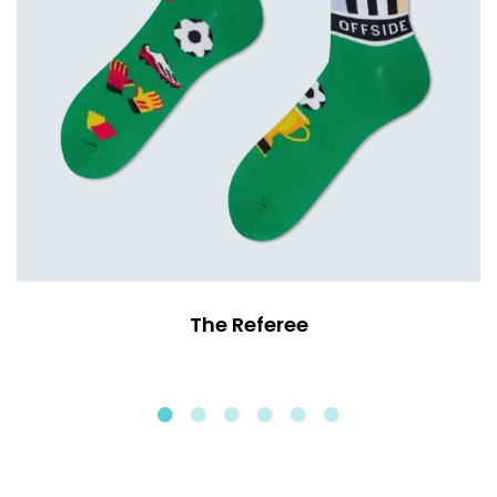
The Referee