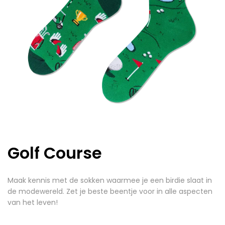
Golf Course
Maak kennis met de sokken waarmee je een birdie slaat in
de modewereld. Zet je beste beentje voor in alle aspecten
van het leven!