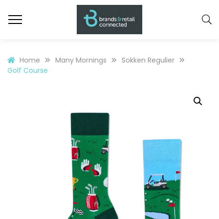
Home
Many Mornings
Sokken Regulier
Golf Course