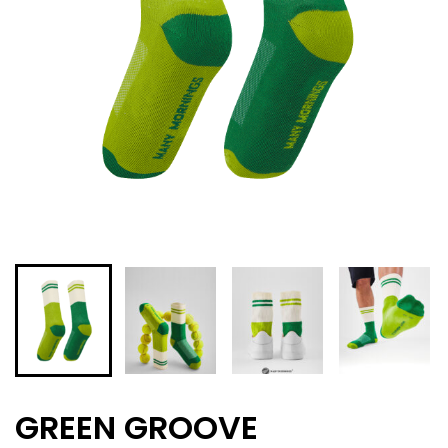
GREEN GROOVE