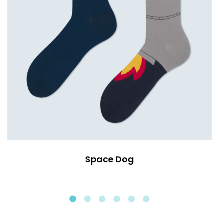
Space Dog