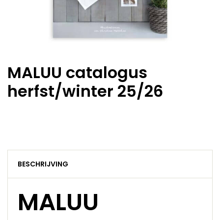
MALUU catalogus
herfst/winter 25/26
BESCHRIJVING
MALUU