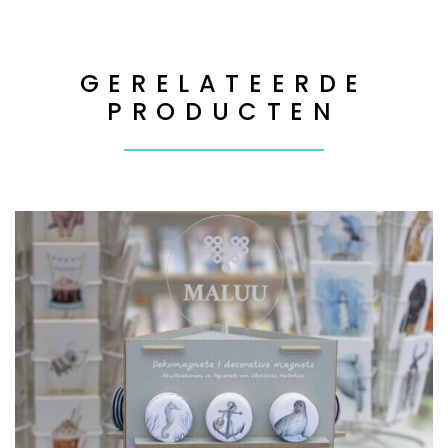
GERELATEERDE
PRODUCTEN