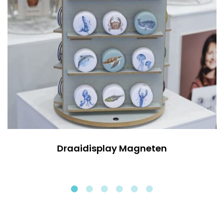
Draaidisplay Magneten