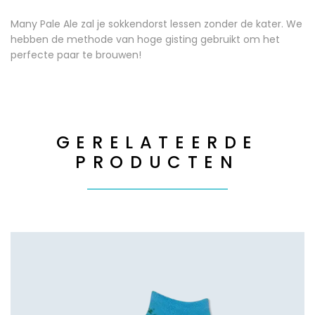
Many Pale Ale zal je sokkendorst lessen zonder de kater. We
hebben de methode van hoge gisting gebruikt om het
perfecte paar te brouwen!
GERELATEERDE
PRODUCTEN