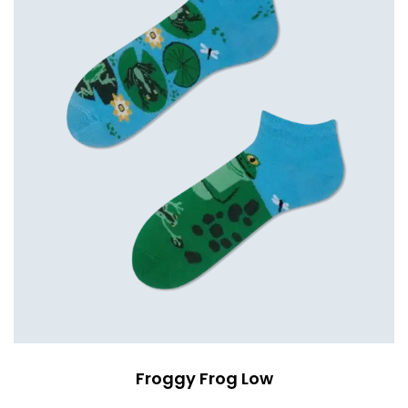
Froggy Frog Low