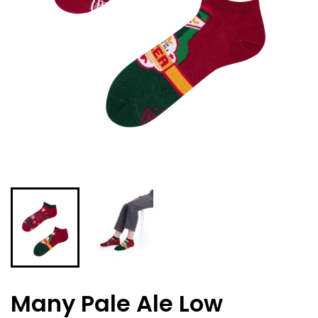
Many Pale Ale Low