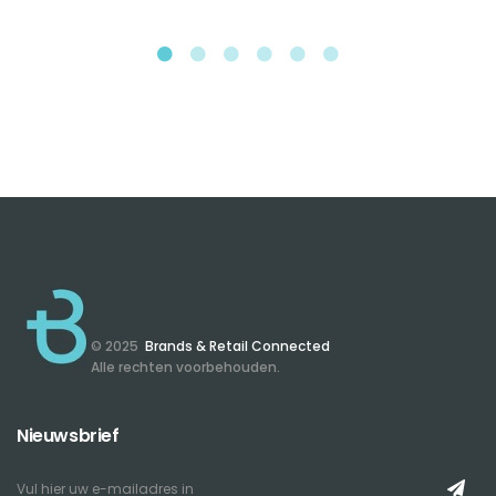
© 2025
Brands & Retail Connected
Alle rechten voorbehouden.
Nieuwsbrief