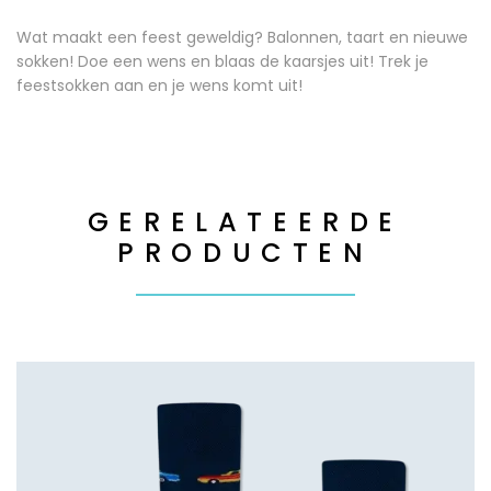
Wat maakt een feest geweldig? Balonnen, taart en nieuwe
sokken! Doe een wens en blaas de kaarsjes uit! Trek je
feestsokken aan en je wens komt uit!
GERELATEERDE
PRODUCTEN