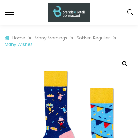
Home
Many Mornings
Sokken Regulier
Many Wishes