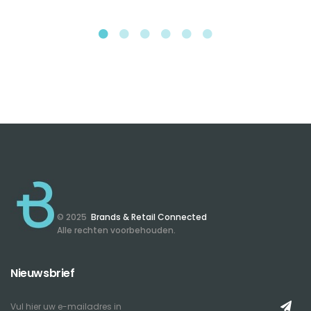
© 2025
Brands & Retail Connected
Alle rechten voorbehouden.
Nieuwsbrief