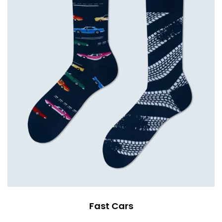
Fast Cars