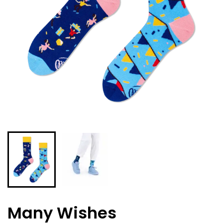
Many Wishes