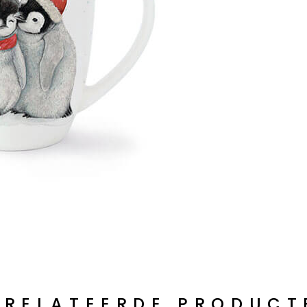
ERELATEERDE PRODUCT