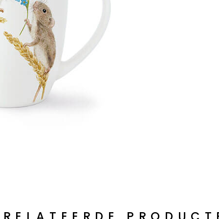
ERELATEERDE PRODUCT