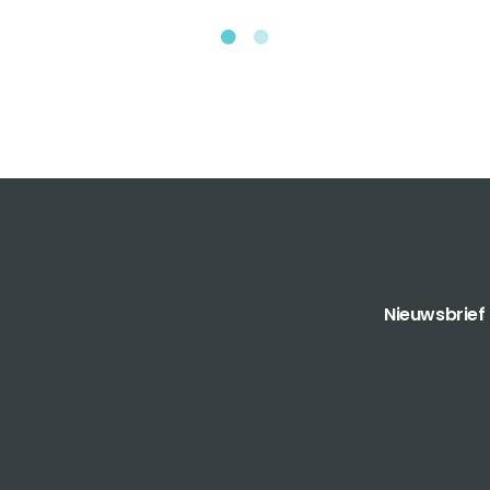
Nieuwsbrief