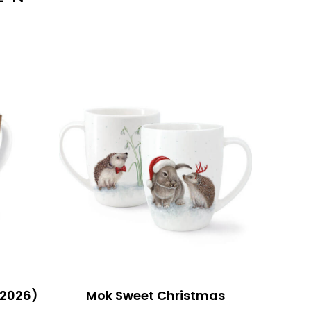
 2026)
Mok Sweet Christmas