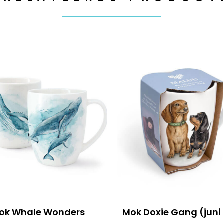
ok Whale Wonders
Mok Doxie Gang (juni