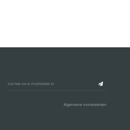
Algemene voorwaarden