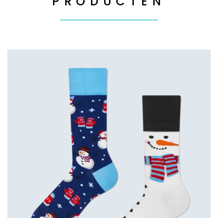
PRODUCTEN