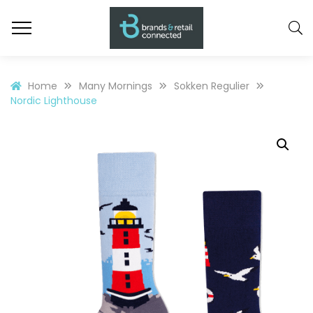
Home
Many Mornings
Sokken Regulier
Nordic Lighthouse