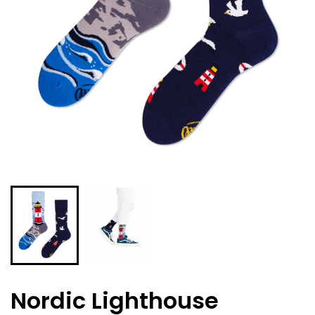
Nordic Lighthouse