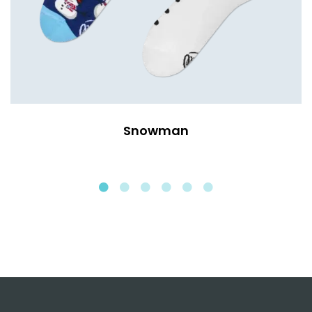
Snowman