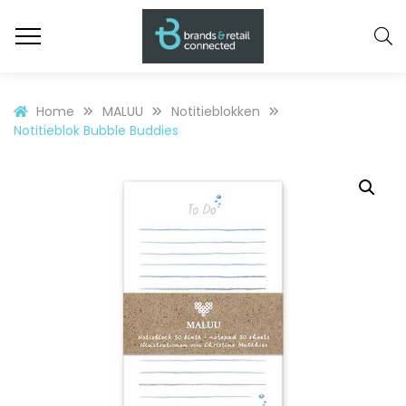
Home
MALUU
Notitieblokken
Notitieblok Bubble Buddies