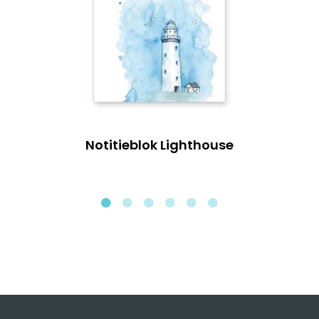
Notitieblok Lighthouse