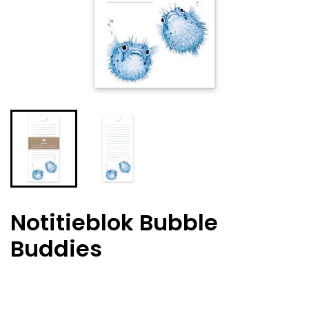
Notitieblok Bubble
Buddies