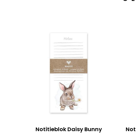
Notitieblok Daisy Bunny
Not