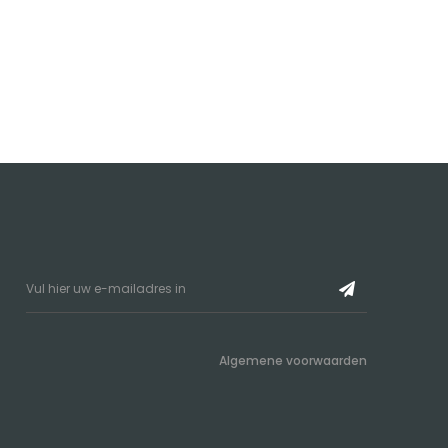
Algemene voorwaarden