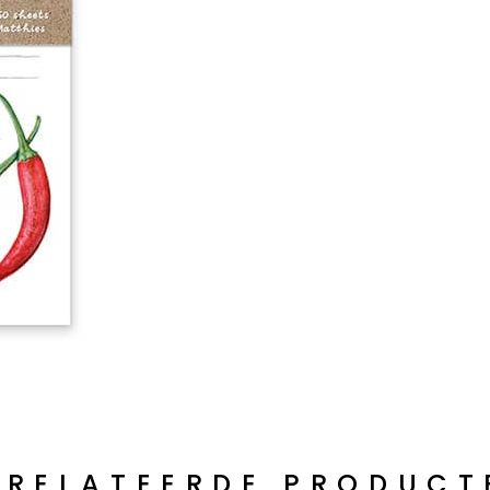
ERELATEERDE PRODUCT