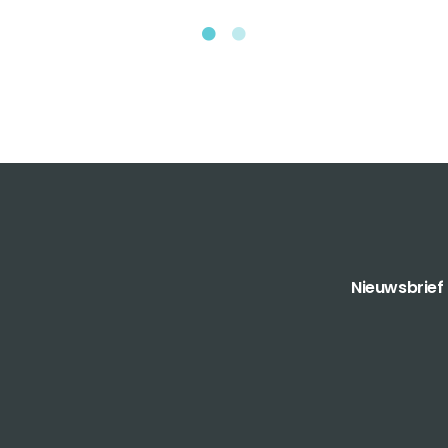
Nieuwsbrief