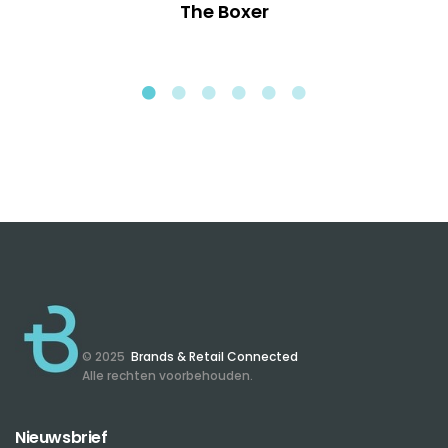
The Boxer
© 2025
Brands & Retail Connected
Alle rechten voorbehouden.
Nieuwsbrief