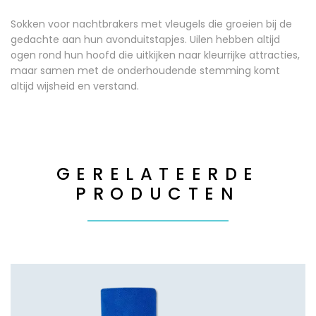
Sokken voor nachtbrakers met vleugels die groeien bij de
gedachte aan hun avonduitstapjes. Uilen hebben altijd
ogen rond hun hoofd die uitkijken naar kleurrijke attracties,
maar samen met de onderhoudende stemming komt
altijd wijsheid en verstand.
GERELATEERDE
PRODUCTEN