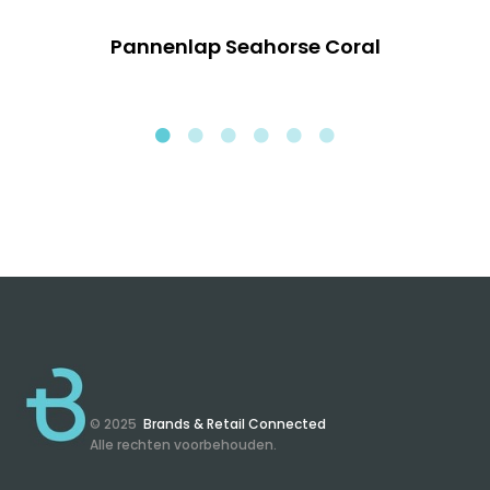
Pannenlap Seahorse Coral
© 2025
Brands & Retail Connected
Alle rechten voorbehouden.