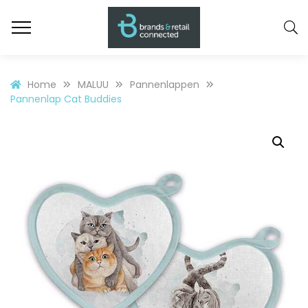
Home
MALUU
Pannenlappen
Pannenlap Cat Buddies