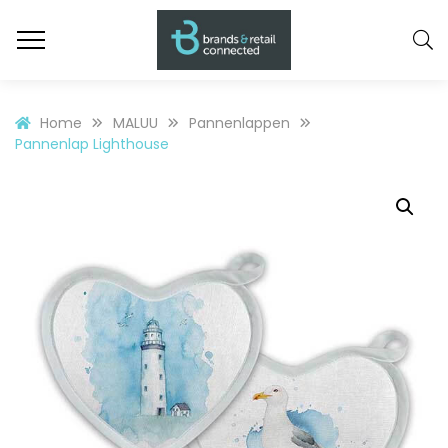
Home
MALUU
Pannenlappen
Pannenlap Lighthouse