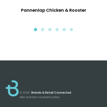
Pannenlap Chicken & Rooster
© 2025
Brands & Retail Connected
Alle rechten voorbehouden.