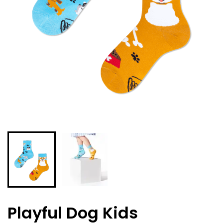
Playful Dog Kids