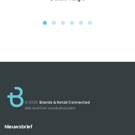
© 2025
Brands & Retail Connected
Alle rechten voorbehouden.
Nieuwsbrief