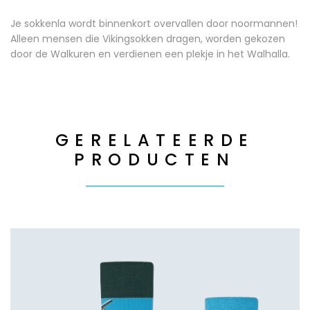
Je sokkenla wordt binnenkort overvallen door noormannen!
Alleen mensen die Vikingsokken dragen, worden gekozen
door de Walkuren en verdienen een plekje in het Walhalla.
GERELATEERDE
PRODUCTEN