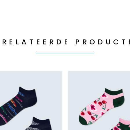
ERELATEERDE PRODUCT