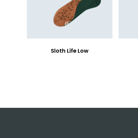
Sloth Life Low