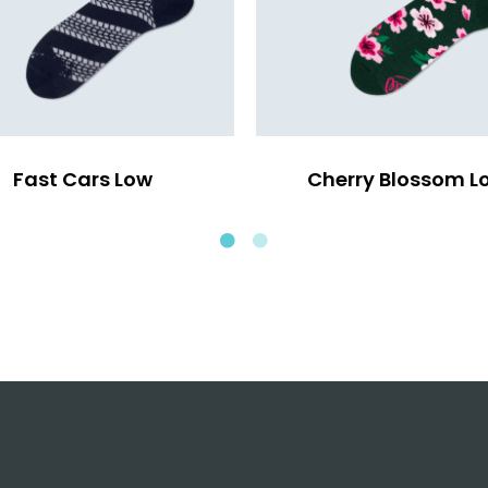
Fast Cars Low
Cherry Blossom L