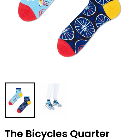
The Bicycles Quarter