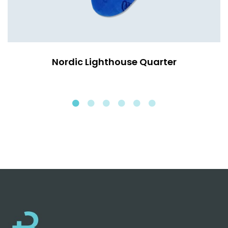
Nordic Lighthouse Quarter