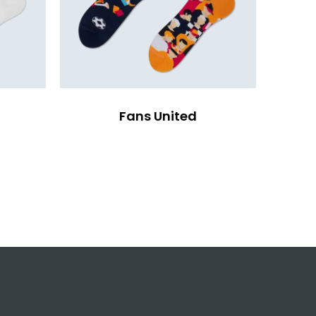
Fans United