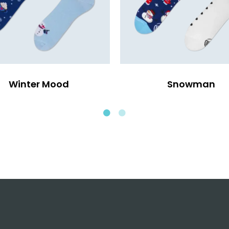
Winter Mood
Snowman