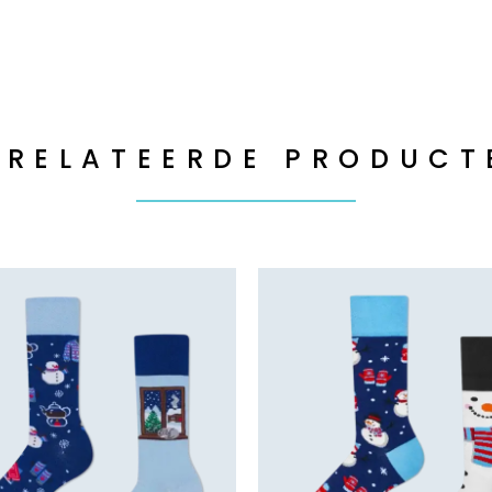
ERELATEERDE PRODUCT