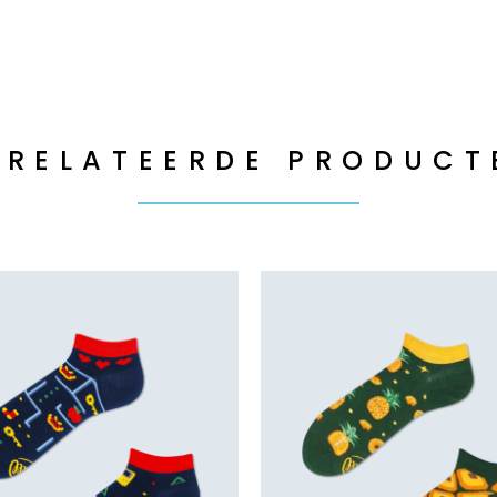
ERELATEERDE PRODUCT