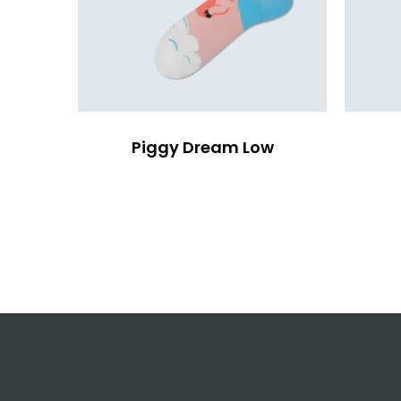
Piggy Dream Low