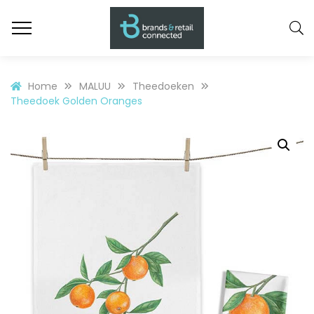
Home
MALUU
Theedoeken
Theedoek Golden Oranges