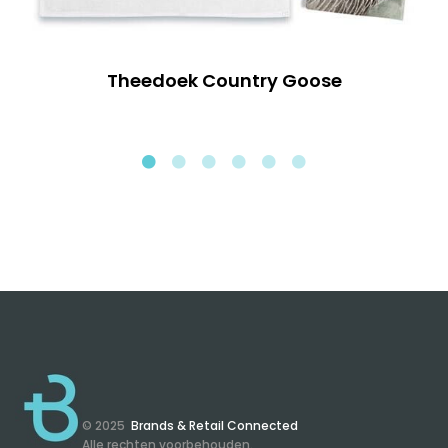
Theedoek Country Goose
© 2025
Brands & Retail Connected
Alle rechten voorbehouden.