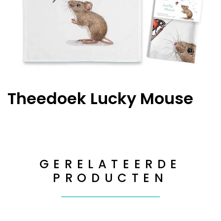
Theedoek Lucky Mouse
GERELATEERDE
PRODUCTEN