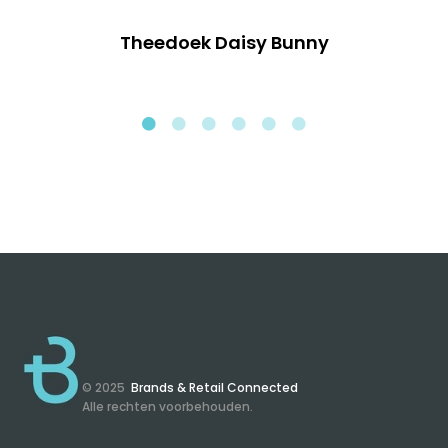
Theedoek Daisy Bunny
© 2025
Brands & Retail Connected
Alle rechten voorbehouden.