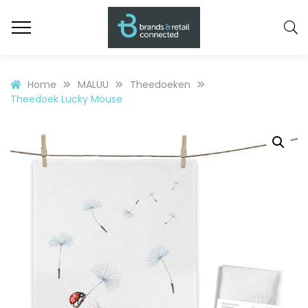
Home
MALUU
Theedoeken
Theedoek Lucky Mouse