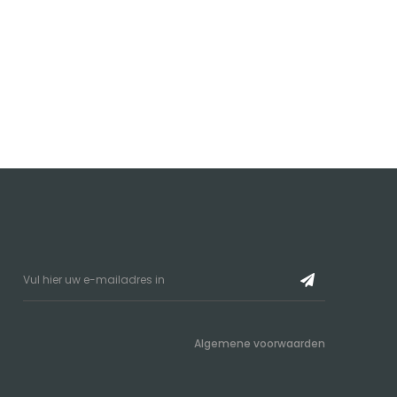
Algemene voorwaarden