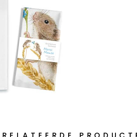
ERELATEERDE PRODUCT