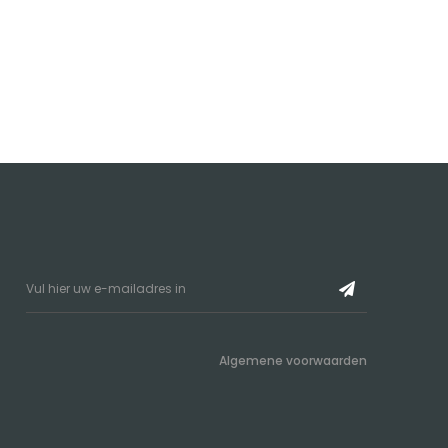
Algemene voorwaarden