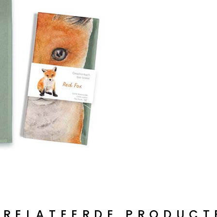
ERELATEERDE PRODUCT