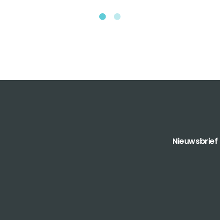
Nieuwsbrief