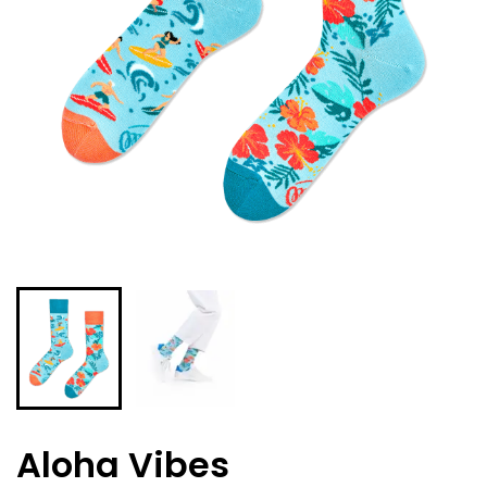
Aloha Vibes