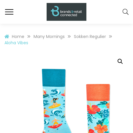
Home
Many Mornings
Sokken Regulier
Aloha Vibes