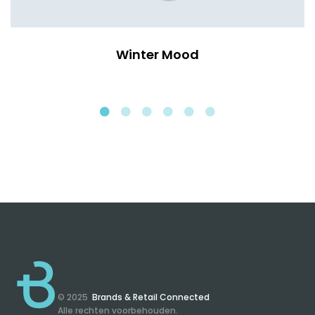
Winter Mood
© 2025
Brands & Retail Connected
Alle rechten voorbehouden.