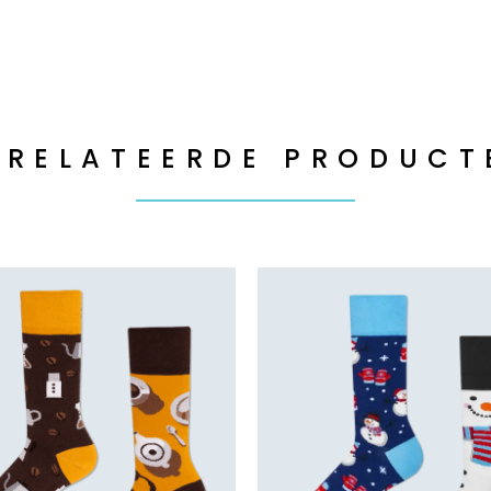
ERELATEERDE PRODUCT