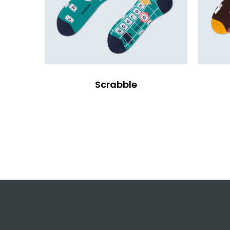
Scrabble