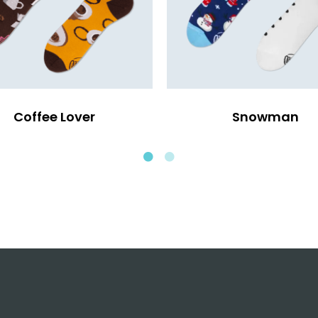
Coffee Lover
Snowman