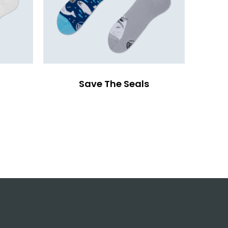
Save The Seals