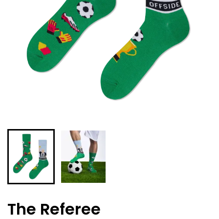
The Referee