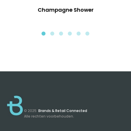
Champagne Shower
© 2025
Brands & Retail Connected
Alle rechten voorbehouden.