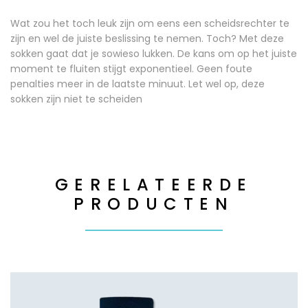
Wat zou het toch leuk zijn om eens een scheidsrechter te
zijn en wel de juiste beslissing te nemen. Toch? Met deze
sokken gaat dat je sowieso lukken. De kans om op het juiste
moment te fluiten stijgt exponentieel. Geen foute
penalties meer in de laatste minuut. Let wel op, deze
sokken zijn niet te scheiden
GERELATEERDE
PRODUCTEN