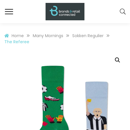
Home
Many Mornings
Sokken Regulier
The Referee