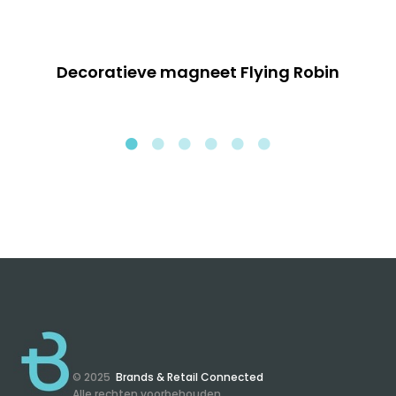
Decoratieve magneet Flying Robin
© 2025
Brands & Retail Connected
Alle rechten voorbehouden.