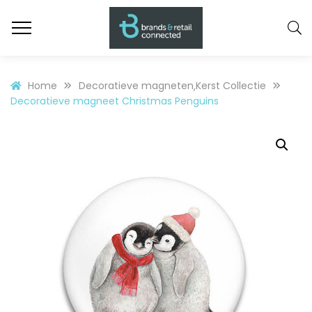
Home
Decoratieve magneten
Kerst Collectie
,
Decoratieve magneet Christmas Penguins