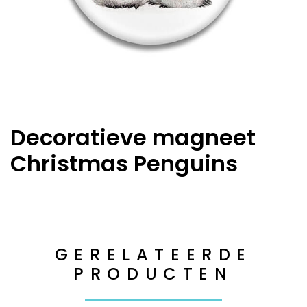
Decoratieve magneet
Christmas Penguins
GERELATEERDE
PRODUCTEN