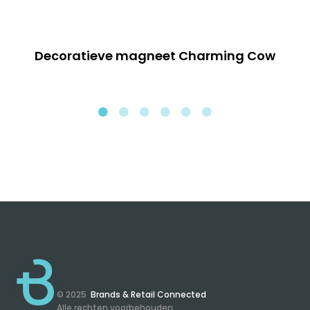
Decoratieve magneet Charming Cow
© 2025
Brands & Retail Connected
Alle rechten voorbehouden.