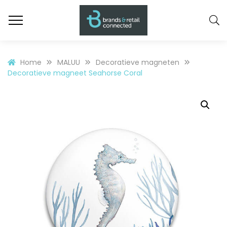
Home
MALUU
Decoratieve magneten
Decoratieve magneet Seahorse Coral