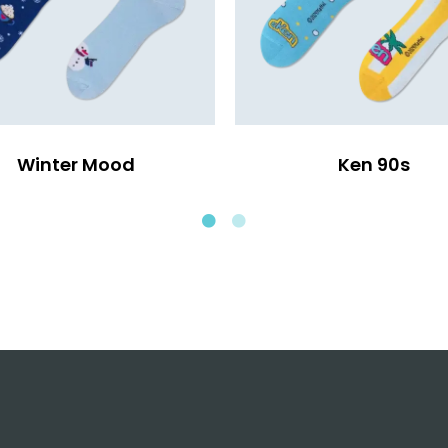
Winter Mood
Ken 90s