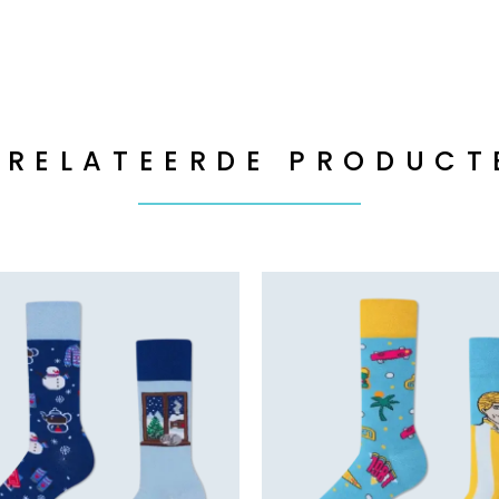
ERELATEERDE PRODUCT