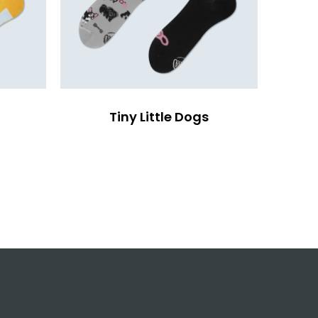
Tiny Little Dogs