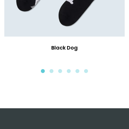
Black Dog