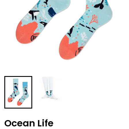
Ocean Life