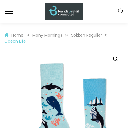
Home
Many Mornings
Sokken Regulier
Ocean Life