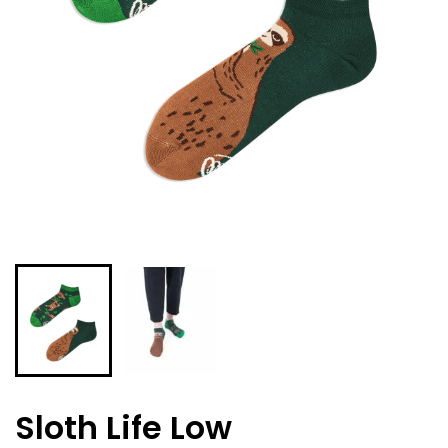
Sloth Life Low