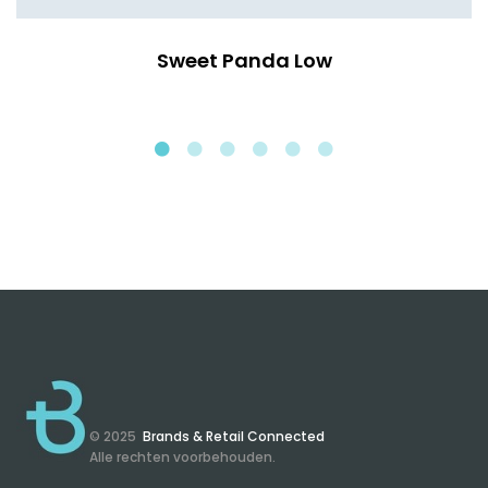
Sweet Panda Low
© 2025
Brands & Retail Connected
Alle rechten voorbehouden.