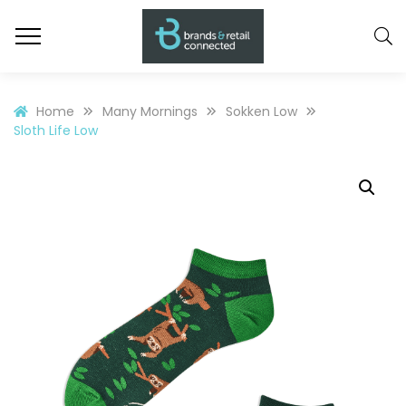
Home
Many Mornings
Sokken Low
Sloth Life Low