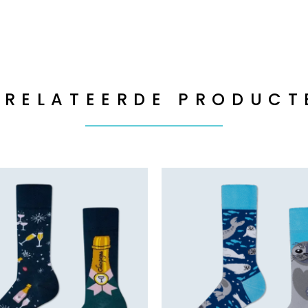
ERELATEERDE PRODUCT