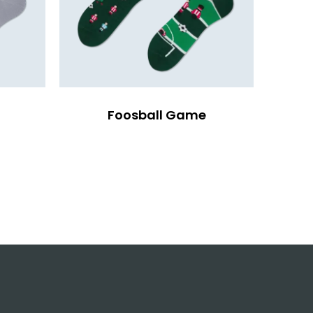
Foosball Game