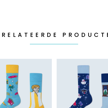
ERELATEERDE PRODUCT