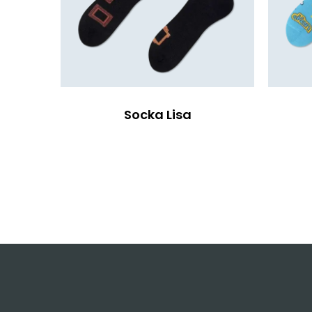
Socka Lisa