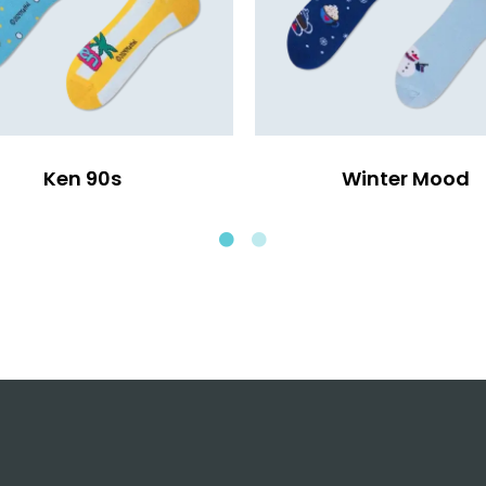
Ken 90s
Winter Mood