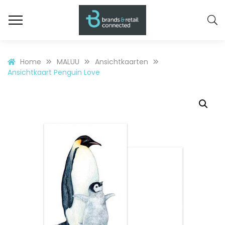
Home
MALUU
Ansichtkaarten
Ansichtkaart Penguin Love