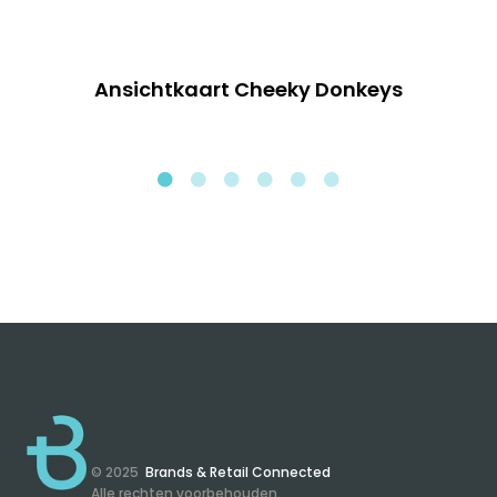
Ansichtkaart Cheeky Donkeys
© 2025
Brands & Retail Connected
Alle rechten voorbehouden.