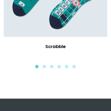
Scrabble