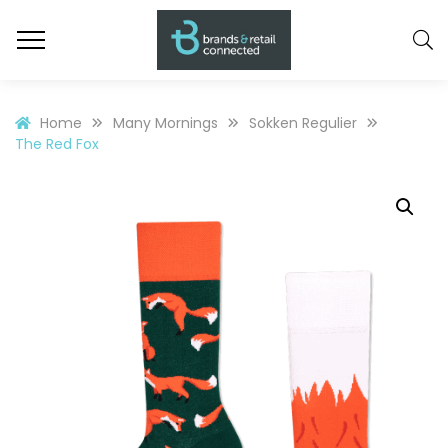
Home
Many Mornings
Sokken Regulier
The Red Fox