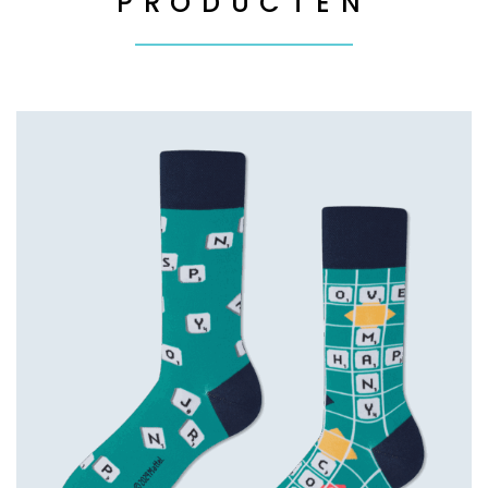
PRODUCTEN